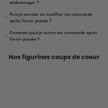
endommager ?
Puis-je annuler ou modifier ma commande
après l'avoir passée ?
Comment puis-je suivre ma commande après
l'avoir passée ?
Nos figurines coups de coeur