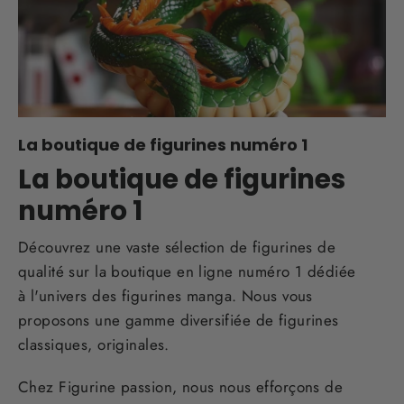
La boutique de figurines numéro 1
La boutique de figurines
numéro 1
Découvrez une vaste sélection de figurines de
qualité sur la boutique en ligne numéro 1 dédiée
à l'univers des figurines manga. Nous vous
proposons une gamme diversifiée de figurines
classiques, originales.
Chez Figurine passion, nous nous efforçons de