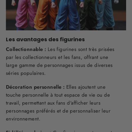
Les avantages des figurines
Collectionnable :
Les figurines sont très prisées
par les collectionneurs et les fans, offrant une
large gamme de personnages issus de diverses
séries populaires.
Décoration personnelle :
Elles ajoutent une
touche personnelle à tout espace de vie ou de
travail, permettant aux fans d'afficher leurs
personnages préférés et de personnaliser leur
environnement.