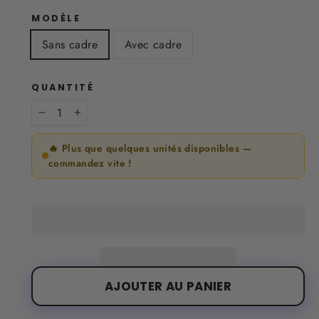
MODÈLE
Sans cadre
Avec cadre
QUANTITÉ
−
+
🔥 Plus que quelques unités disponibles —
commandez vite !
AJOUTER AU PANIER