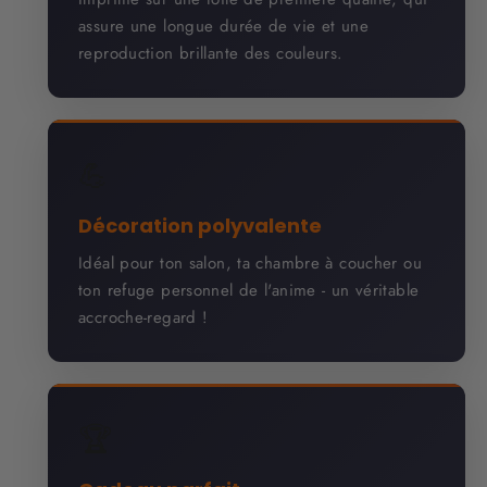
assure une longue durée de vie et une
reproduction brillante des couleurs.
💪
Décoration polyvalente
Idéal pour ton salon, ta chambre à coucher ou
ton refuge personnel de l'anime - un véritable
accroche-regard !
🏆