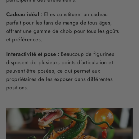
Cadeau idéal :
Elles constituent un cadeau
parfait pour les fans de manga de tous âges,
offrant une gamme de choix pour tous les goûts
et préférences.
Interactivité et pose :
Beaucoup de figurines
disposent de plusieurs points d'articulation et
peuvent être posées, ce qui permet aux
propriétaires de les exposer dans différentes
positions.