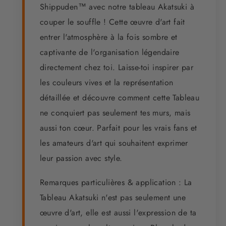
Shippuden™ avec notre tableau Akatsuki à
couper le souffle ! Cette œuvre d'art fait
entrer l'atmosphère à la fois sombre et
captivante de l'organisation légendaire
directement chez toi. Laisse-toi inspirer par
les couleurs vives et la représentation
détaillée et découvre comment cette Tableau
ne conquiert pas seulement tes murs, mais
aussi ton cœur. Parfait pour les vrais fans et
les amateurs d'art qui souhaitent exprimer
leur passion avec style.
Remarques particulières & application : La
Tableau Akatsuki n'est pas seulement une
œuvre d'art, elle est aussi l'expression de ta