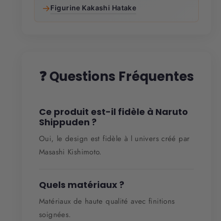
→
Figurine Kakashi Hatake
❓ Questions Fréquentes
Ce produit est-il fidèle à Naruto
Shippuden ?
Oui, le design est fidèle à l univers créé par
Masashi Kishimoto.
Quels matériaux ?
Matériaux de haute qualité avec finitions
soignées.