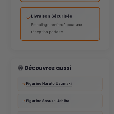
Livraison Sécurisée
✓
Emballage renforcé pour une
réception parfaite
🍥 Découvrez aussi
→
Figurine Naruto Uzumaki
→
Figurine Sasuke Uchiha