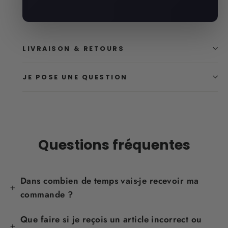
LIVRAISON & RETOURS
JE POSE UNE QUESTION
Questions fréquentes
Dans combien de temps vais-je recevoir ma
commande ?
Que faire si je reçois un article incorrect ou