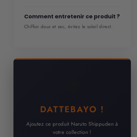
Comment entretenir ce produit ?
Chiffon doux et sec, évitez le soleil direct.
🍥
DATTEBAYO !
Ajoutez ce produit Naruto Shippuden à
votre collection !