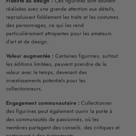
Fidélité au design :
Ces figurines sont souvent
réalisées avec une grande attention aux détails,
reproduisant fidèlement les traits et les costumes
des personnages, ce qui les rend
particulièrement attrayantes pour les amateurs
d'art et de design.
Valeur augmentée :
Certaines figurines, surtout
les éditions limitées, peuvent prendre de la
valeur avec le temps, devenant des
investissements potentiels pour les
collectionneurs.
Engagement communautaire :
Collectionner
des figurines peut également ouvrir la porte à
des communautés de passionnés, où les
membres partagent des conseils, des critiques et
participent à des événements.