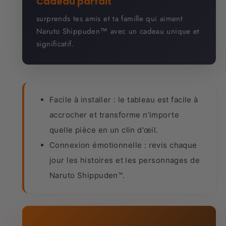
Cadeau parfait
surprends tes amis et ta famille qui aiment
Naruto Shippuden™ avec un cadeau unique et
significatif.
Facile à installer : le tableau est facile à
accrocher et transforme n'importe
quelle pièce en un clin d'œil.
Connexion émotionnelle : revis chaque
jour les histoires et les personnages de
Naruto Shippuden™.