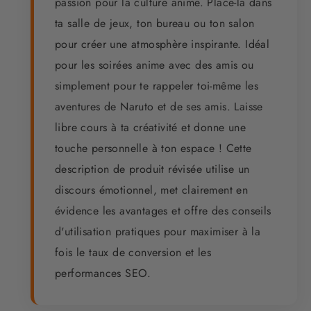
passion pour la culture anime. Place-la dans
ta salle de jeux, ton bureau ou ton salon
pour créer une atmosphère inspirante. Idéal
pour les soirées anime avec des amis ou
simplement pour te rappeler toi-même les
aventures de Naruto et de ses amis. Laisse
libre cours à ta créativité et donne une
touche personnelle à ton espace ! Cette
description de produit révisée utilise un
discours émotionnel, met clairement en
évidence les avantages et offre des conseils
d'utilisation pratiques pour maximiser à la
fois le taux de conversion et les
performances SEO.