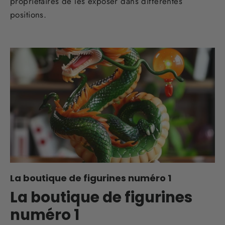
propriétaires de les exposer dans différentes
positions.
La boutique de figurines numéro 1
La boutique de figurines
numéro 1