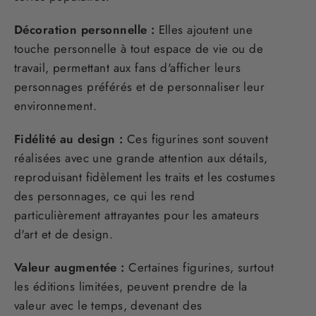
Décoration personnelle :
Elles ajoutent une
touche personnelle à tout espace de vie ou de
travail, permettant aux fans d'afficher leurs
personnages préférés et de personnaliser leur
environnement.
Fidélité au design :
Ces figurines sont souvent
réalisées avec une grande attention aux détails,
reproduisant fidèlement les traits et les costumes
des personnages, ce qui les rend
particulièrement attrayantes pour les amateurs
d'art et de design.
Valeur augmentée :
Certaines figurines, surtout
les éditions limitées, peuvent prendre de la
valeur avec le temps, devenant des