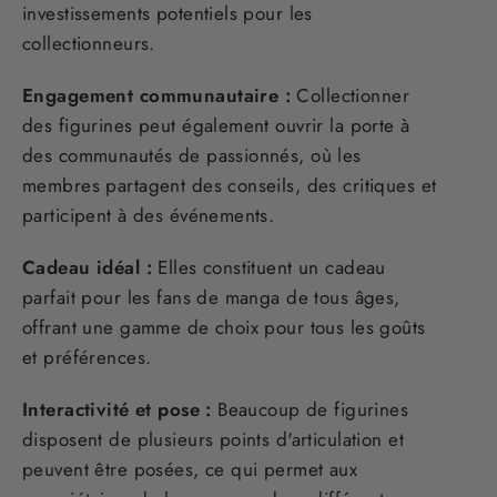
investissements potentiels pour les
collectionneurs.
Engagement communautaire :
Collectionner
des figurines peut également ouvrir la porte à
des communautés de passionnés, où les
membres partagent des conseils, des critiques et
participent à des événements.
Cadeau idéal :
Elles constituent un cadeau
parfait pour les fans de manga de tous âges,
offrant une gamme de choix pour tous les goûts
et préférences.
Interactivité et pose :
Beaucoup de figurines
disposent de plusieurs points d'articulation et
peuvent être posées, ce qui permet aux