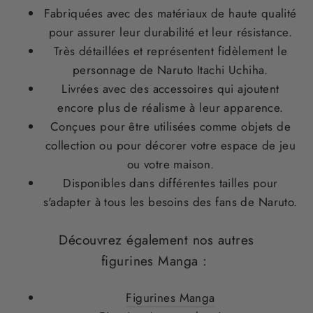
Fabriquées avec des matériaux de haute qualité
pour assurer leur durabilité et leur résistance.
Très détaillées et représentent fidèlement le
personnage de Naruto Itachi Uchiha.
Livrées avec des accessoires qui ajoutent
encore plus de réalisme à leur apparence.
Conçues pour être utilisées comme objets de
collection ou pour décorer votre espace de jeu
ou votre maison.
Disponibles dans différentes tailles pour
s'adapter à tous les besoins des fans de Naruto.
Découvrez également nos autres
figurines Manga
:
Figurines Manga