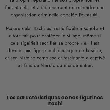
faisant cela, et a été contraint de rejoindre une
organisation criminelle appelée l'Akatsuki.
Malgré cela, Itachi est resté fidèle à Konoha et
a tout fait pour protéger le village, même si
cela signifiait sacrifier sa propre vie. Il est
devenu une figure emblématique de la série,
et son histoire complexe et fascinante a captivé
les fans de Naruto du monde entier.
Les caractéristiques de nos figurines
Itachi