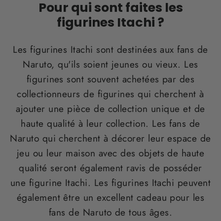
Pour qui sont faites les
figurines Itachi ?
Les figurines Itachi sont destinées aux fans de
Naruto, qu'ils soient jeunes ou vieux. Les
figurines sont souvent achetées par des
collectionneurs de figurines qui cherchent à
ajouter une pièce de collection unique et de
haute qualité à leur collection. Les fans de
Naruto qui cherchent à décorer leur espace de
jeu ou leur maison avec des objets de haute
qualité seront également ravis de posséder
une figurine Itachi. Les figurines Itachi peuvent
également être un excellent cadeau pour les
fans de Naruto de tous âges.