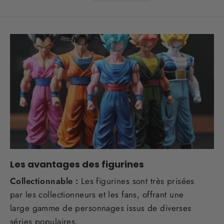
Les avantages des figurines
Collectionnable :
Les figurines sont très prisées
par les collectionneurs et les fans, offrant une
large gamme de personnages issus de diverses
séries populaires.