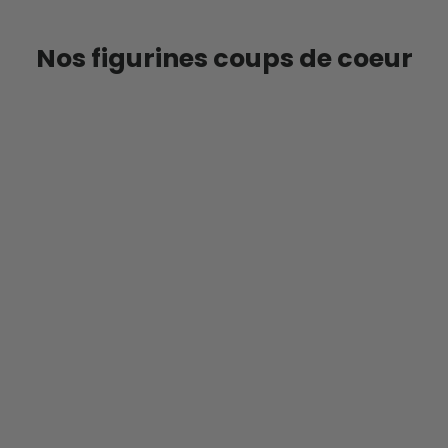
Nos figurines coups de coeur