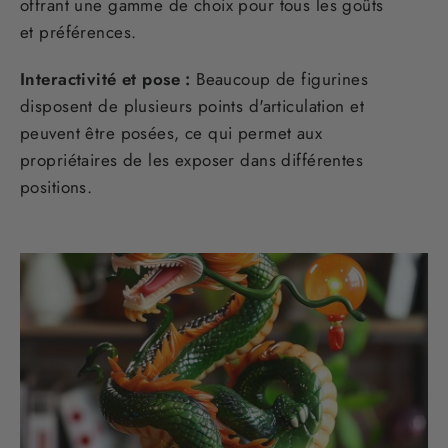
offrant une gamme de choix pour tous les goûts
et préférences.
Interactivité et pose :
Beaucoup de figurines
disposent de plusieurs points d'articulation et
peuvent être posées, ce qui permet aux
propriétaires de les exposer dans différentes
positions.