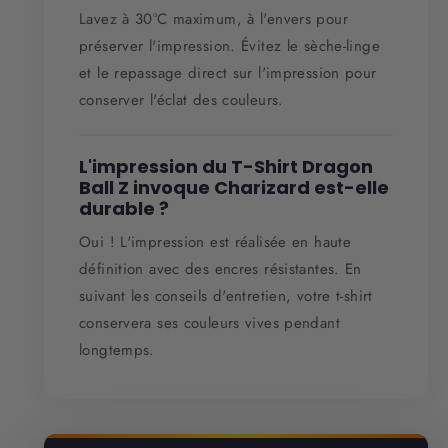
Lavez à 30°C maximum, à l'envers pour
préserver l'impression. Évitez le sèche-linge
et le repassage direct sur l'impression pour
conserver l'éclat des couleurs.
L'impression du T-Shirt Dragon
Ball Z invoque Charizard est-elle
durable ?
Oui ! L'impression est réalisée en haute
définition avec des encres résistantes. En
suivant les conseils d'entretien, votre t-shirt
conservera ses couleurs vives pendant
longtemps.