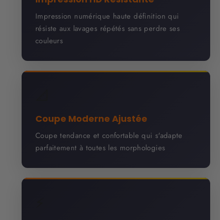
Impression numérique haute définition qui
résiste aux lavages répétés sans perdre ses
couleurs
📐
Coupe Moderne Ajustée
Coupe tendance et confortable qui s'adapte
parfaitement à toutes les morphologies
⚡