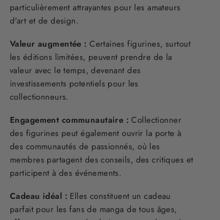
particulièrement attrayantes pour les amateurs
d'art et de design.
Valeur augmentée :
Certaines figurines, surtout
les éditions limitées, peuvent prendre de la
valeur avec le temps, devenant des
investissements potentiels pour les
collectionneurs.
Engagement communautaire :
Collectionner
des figurines peut également ouvrir la porte à
des communautés de passionnés, où les
membres partagent des conseils, des critiques et
participent à des événements.
Cadeau idéal :
Elles constituent un cadeau
parfait pour les fans de manga de tous âges,