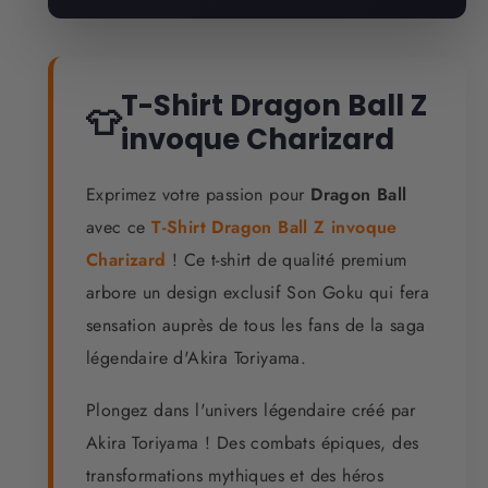
T-Shirt Dragon Ball Z
👕
invoque Charizard
Exprimez votre passion pour
Dragon Ball
avec ce
T-Shirt Dragon Ball Z invoque
Charizard
! Ce t-shirt de qualité premium
arbore un design exclusif Son Goku qui fera
sensation auprès de tous les fans de la saga
légendaire d'Akira Toriyama.
Plongez dans l'univers légendaire créé par
Akira Toriyama ! Des combats épiques, des
transformations mythiques et des héros