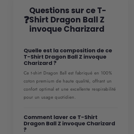
Questions sur ce T-
❓
Shirt Dragon Ball Z
invoque Charizard
Quelle est la composition de ce
T-Shirt Dragon Ball Z invoque
Charizard ?
Ce t-shirt Dragon Ball est fabriqué en 100%
coton premium de haute qualité, offrant un
confort optimal et une excellente respirabilité
pour un usage quotidien.
Comment laver ce T-Shirt
Dragon Ball Z invoque Charizard
?