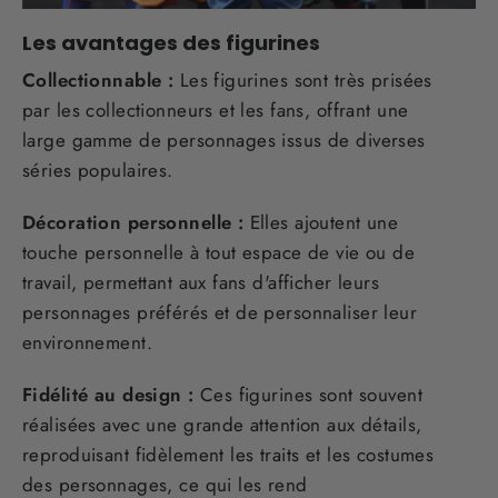
Les avantages des figurines
Collectionnable :
Les figurines sont très prisées
par les collectionneurs et les fans, offrant une
large gamme de personnages issus de diverses
séries populaires.
Décoration personnelle :
Elles ajoutent une
touche personnelle à tout espace de vie ou de
travail, permettant aux fans d'afficher leurs
personnages préférés et de personnaliser leur
environnement.
Fidélité au design :
Ces figurines sont souvent
réalisées avec une grande attention aux détails,
reproduisant fidèlement les traits et les costumes
des personnages, ce qui les rend