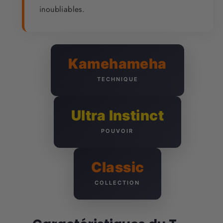
inoubliables.
Kamehameha
TECHNIQUE
Ultra Instinct
POUVOIR
Classic
COLLECTION