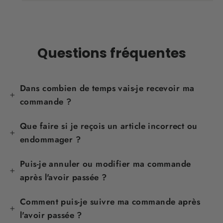
Questions fréquentes
Dans combien de temps vais-je recevoir ma
commande ?
Que faire si je reçois un article incorrect ou
endommager ?
Puis-je annuler ou modifier ma commande
après l'avoir passée ?
Comment puis-je suivre ma commande après
l'avoir passée ?