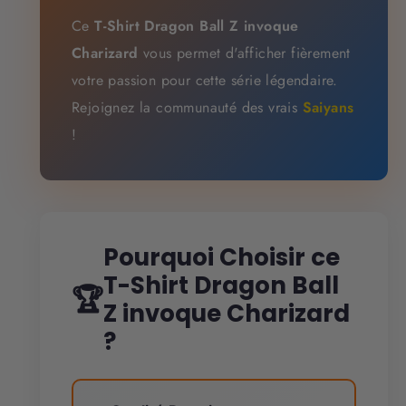
Ce
T-Shirt Dragon Ball Z invoque
Charizard
vous permet d'afficher fièrement
votre passion pour cette série légendaire.
Rejoignez la communauté des vrais
Saiyans
!
Pourquoi Choisir ce
T-Shirt Dragon Ball
🏆
Z invoque Charizard
?