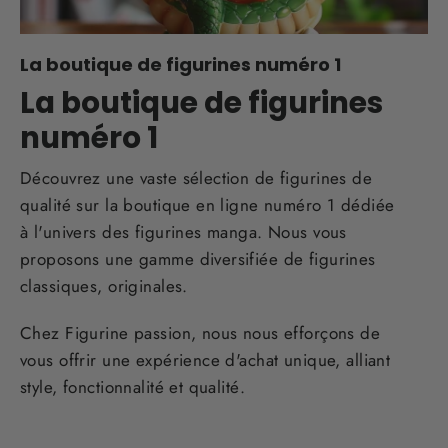
La boutique de figurines numéro 1
La boutique de figurines
numéro 1
Découvrez une vaste sélection de figurines de
qualité sur la boutique en ligne numéro 1 dédiée
à l'univers des figurines manga. Nous vous
proposons une gamme diversifiée de figurines
classiques, originales.
Chez Figurine passion, nous nous efforçons de
vous offrir une expérience d'achat unique, alliant
style, fonctionnalité et qualité.