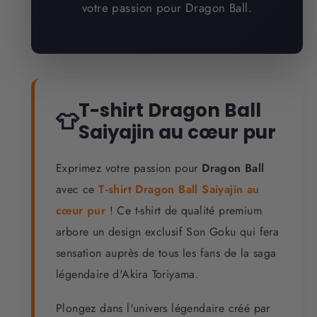
votre passion pour Dragon Ball.
T-shirt Dragon Ball
👕
Saiyajin au cœur pur
Exprimez votre passion pour
Dragon Ball
avec ce
T-shirt Dragon Ball Saiyajin au
cœur pur
! Ce t-shirt de qualité premium
arbore un design exclusif Son Goku qui fera
sensation auprès de tous les fans de la saga
légendaire d'Akira Toriyama.
Plongez dans l'univers légendaire créé par