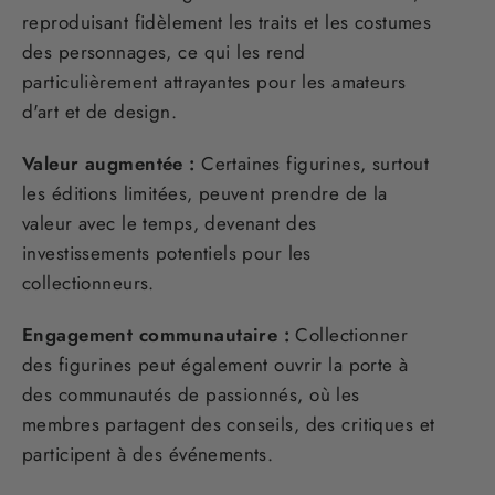
reproduisant fidèlement les traits et les costumes
des personnages, ce qui les rend
particulièrement attrayantes pour les amateurs
d'art et de design.
Valeur augmentée :
Certaines figurines, surtout
les éditions limitées, peuvent prendre de la
valeur avec le temps, devenant des
investissements potentiels pour les
collectionneurs.
Engagement communautaire :
Collectionner
des figurines peut également ouvrir la porte à
des communautés de passionnés, où les
membres partagent des conseils, des critiques et
participent à des événements.