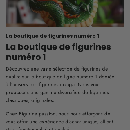
La boutique de figurines numéro 1
La boutique de figurines
numéro 1
Découvrez une vaste sélection de figurines de
qualité sur la boutique en ligne numéro 1 dédiée
à l'univers des figurines manga. Nous vous
proposons une gamme diversifiée de figurines
classiques, originales.
Chez Figurine passion, nous nous efforçons de
vous offrir une expérience d'achat unique, alliant
style, fonctionnalité et qualité.