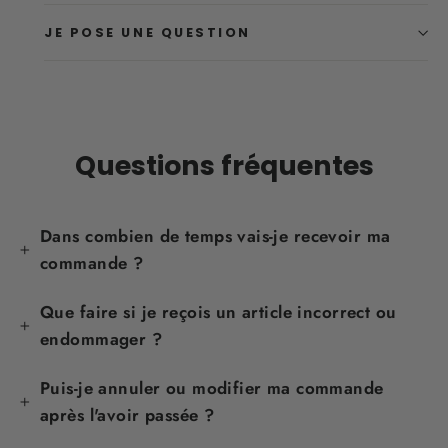
JE POSE UNE QUESTION
Questions fréquentes
Dans combien de temps vais-je recevoir ma
commande ?
Que faire si je reçois un article incorrect ou
endommager ?
Puis-je annuler ou modifier ma commande
après l'avoir passée ?