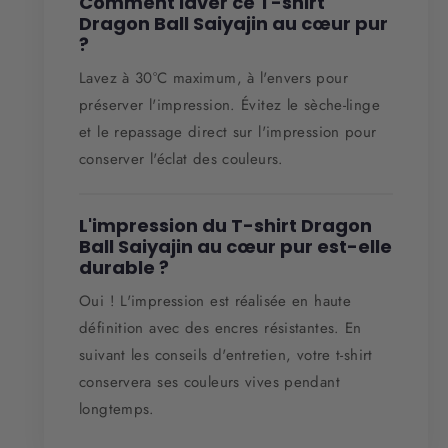
Comment laver ce T-shirt
Dragon Ball Saiyajin au cœur pur
?
Lavez à 30°C maximum, à l'envers pour
préserver l'impression. Évitez le sèche-linge
et le repassage direct sur l'impression pour
conserver l'éclat des couleurs.
L'impression du T-shirt Dragon
Ball Saiyajin au cœur pur est-elle
durable ?
Oui ! L'impression est réalisée en haute
définition avec des encres résistantes. En
suivant les conseils d'entretien, votre t-shirt
conservera ses couleurs vives pendant
longtemps.