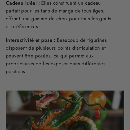
Cadeau idéal :
Elles constituent un cadeau
parfait pour les fans de manga de tous âges,
offrant une gamme de choix pour tous les goûts
et préférences.
Interactivité et pose :
Beaucoup de figurines
disposent de plusieurs points d'articulation et
peuvent être posées, ce qui permet aux
propriétaires de les exposer dans différentes
positions.