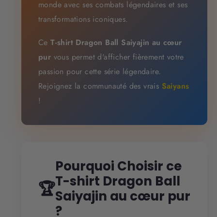
monde avec ses combats légendaires et ses
transformations iconiques.
Ce
T-shirt Dragon Ball Saiyajin au cœur
pur
vous permet d'afficher fièrement votre
passion pour cette série légendaire.
Rejoignez la communauté des vrais
Saiyans
!
Pourquoi Choisir ce
T-shirt Dragon Ball
🏆
Saiyajin au cœur pur
?