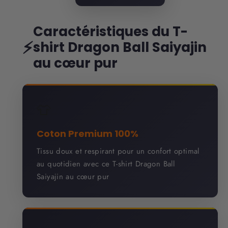
Caractéristiques du T-
⚡
shirt Dragon Ball Saiyajin
au cœur pur
👕
Coton Premium 100%
Tissu doux et respirant pour un confort optimal
au quotidien avec ce T-shirt Dragon Ball
Saiyajin au cœur pur