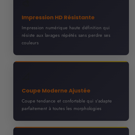
🎨
Impression HD Résistante
Impression numérique haute définition qui
résiste aux lavages répétés sans perdre ses
couleurs
📐
Coupe Moderne Ajustée
Coupe tendance et confortable qui s'adapte
parfaitement à toutes les morphologies