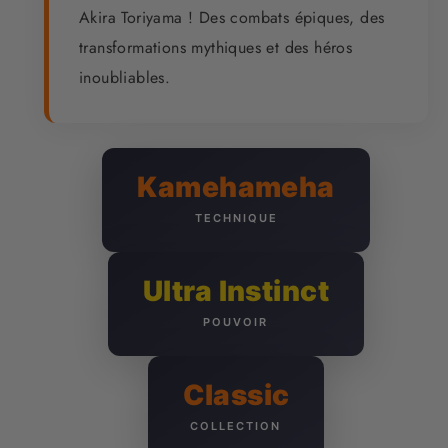
Akira Toriyama ! Des combats épiques, des
transformations mythiques et des héros
inoubliables.
Kamehameha
TECHNIQUE
Ultra Instinct
POUVOIR
Classic
COLLECTION