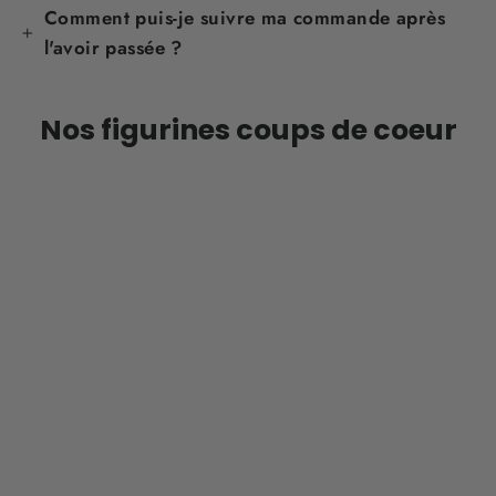
Comment puis-je suivre ma commande après
l'avoir passée ?
Nos figurines coups de coeur