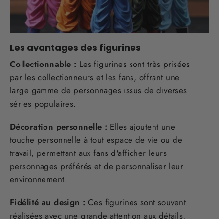
Les avantages des figurines
Collectionnable :
Les figurines sont très prisées
par les collectionneurs et les fans, offrant une
large gamme de personnages issus de diverses
séries populaires.
Décoration personnelle :
Elles ajoutent une
touche personnelle à tout espace de vie ou de
travail, permettant aux fans d'afficher leurs
personnages préférés et de personnaliser leur
environnement.
Fidélité au design :
Ces figurines sont souvent
réalisées avec une grande attention aux détails,