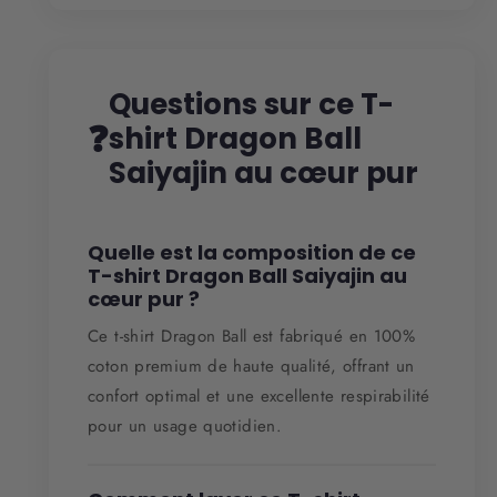
Questions sur ce T-
❓
shirt Dragon Ball
Saiyajin au cœur pur
Quelle est la composition de ce
T-shirt Dragon Ball Saiyajin au
cœur pur ?
Ce t-shirt Dragon Ball est fabriqué en 100%
coton premium de haute qualité, offrant un
confort optimal et une excellente respirabilité
pour un usage quotidien.