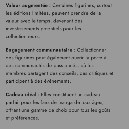
Valeur augmentée :
Certaines figurines, surtout
les éditions limitées, peuvent prendre de la
valeur avec le temps, devenant des
investissements potentiels pour les
collectionneurs.
Engagement communautaire :
Collectionner
des figurines peut également ouvrir la porte à
des communautés de passionnés, où les
membres partagent des conseils, des critiques et
participent à des événements.
Cadeau idéal :
Elles constituent un cadeau
parfait pour les fans de manga de tous âges,
offrant une gamme de choix pour tous les goûts
et préférences.