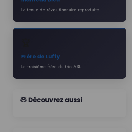
La tenue de révolutionnaire reproduite
🏆
Frère de Luffy
Le troisième frère du trio ASL
🧸 Découvrez aussi