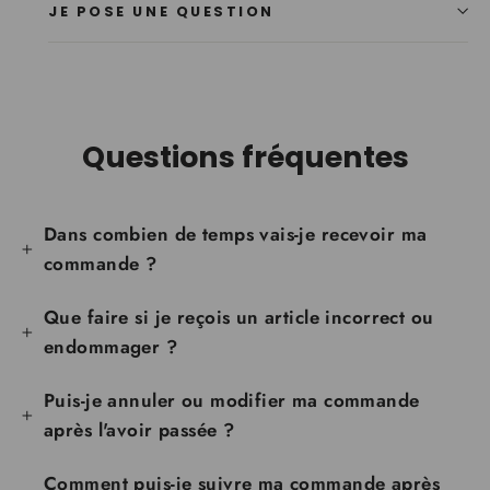
JE POSE UNE QUESTION
Questions fréquentes
Dans combien de temps vais-je recevoir ma
commande ?
Que faire si je reçois un article incorrect ou
endommager ?
Puis-je annuler ou modifier ma commande
après l'avoir passée ?
Comment puis-je suivre ma commande après