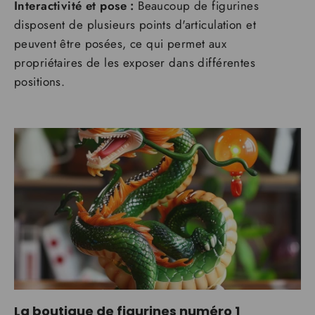
Interactivité et pose :
Beaucoup de figurines
disposent de plusieurs points d'articulation et
peuvent être posées, ce qui permet aux
propriétaires de les exposer dans différentes
positions.
La boutique de figurines numéro 1