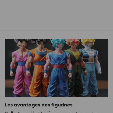
€34,99
Les avantages des figurines