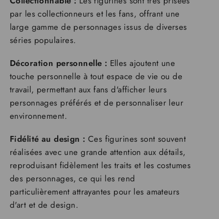
Collectionnable :
Les figurines sont très prisées
par les collectionneurs et les fans, offrant une
large gamme de personnages issus de diverses
séries populaires.
Décoration personnelle :
Elles ajoutent une
touche personnelle à tout espace de vie ou de
travail, permettant aux fans d'afficher leurs
personnages préférés et de personnaliser leur
environnement.
Fidélité au design :
Ces figurines sont souvent
réalisées avec une grande attention aux détails,
reproduisant fidèlement les traits et les costumes
des personnages, ce qui les rend
particulièrement attrayantes pour les amateurs
d'art et de design.