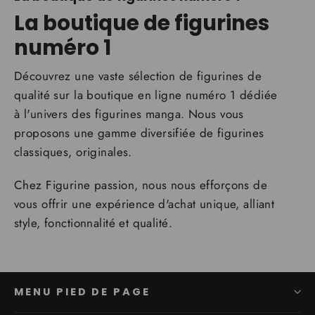
La boutique de figurines
numéro 1
Découvrez une vaste sélection de figurines de
qualité sur la boutique en ligne numéro 1 dédiée
à l'univers des figurines manga. Nous vous
proposons une gamme diversifiée de figurines
classiques, originales.
Chez Figurine passion, nous nous efforçons de
vous offrir une expérience d'achat unique, alliant
style, fonctionnalité et qualité.
MENU PIED DE PAGE