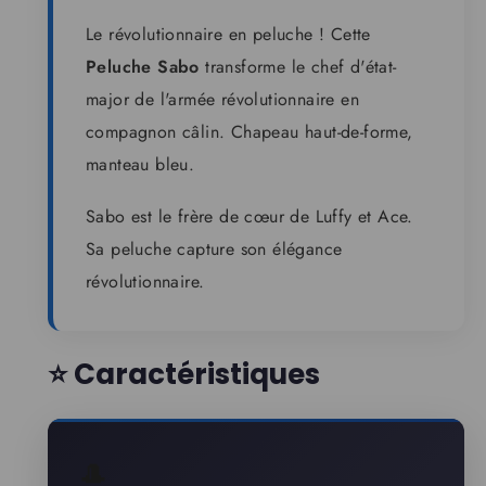
Le révolutionnaire en peluche ! Cette
Peluche Sabo
transforme le chef d'état-
major de l'armée révolutionnaire en
compagnon câlin. Chapeau haut-de-forme,
manteau bleu.
Sabo est le frère de cœur de Luffy et Ace.
Sa peluche capture son élégance
révolutionnaire.
⭐ Caractéristiques
🎩