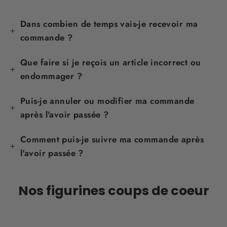
Dans combien de temps vais-je recevoir ma
commande ?
Que faire si je reçois un article incorrect ou
endommager ?
Puis-je annuler ou modifier ma commande
après l'avoir passée ?
Comment puis-je suivre ma commande après
l'avoir passée ?
Nos figurines coups de coeur