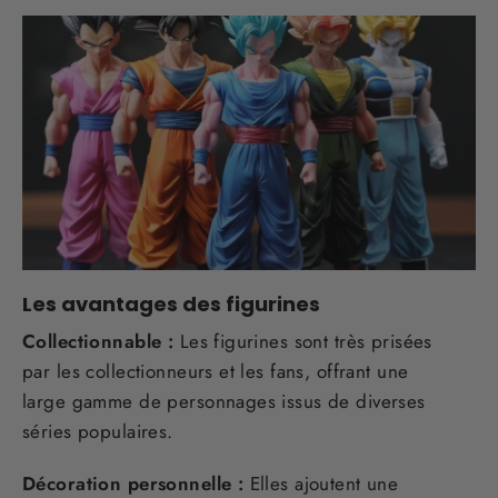
Les avantages des figurines
Collectionnable :
Les figurines sont très prisées
par les collectionneurs et les fans, offrant une
large gamme de personnages issus de diverses
séries populaires.
Décoration personnelle :
Elles ajoutent une