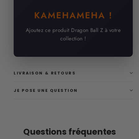
KAMEHAMEHA !
Ajoutez ce produit Dragon Ball Z à votre
collection !
LIVRAISON & RETOURS
JE POSE UNE QUESTION
Questions fréquentes