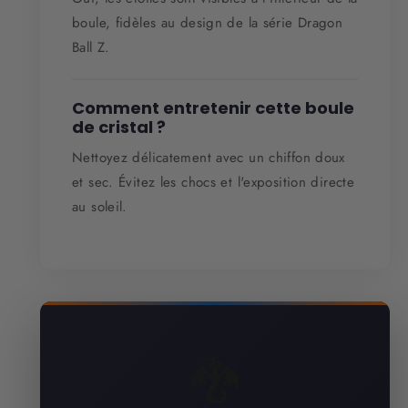
boule, fidèles au design de la série Dragon
Ball Z.
Comment entretenir cette boule
de cristal ?
Nettoyez délicatement avec un chiffon doux
et sec. Évitez les chocs et l'exposition directe
au soleil.
🐉