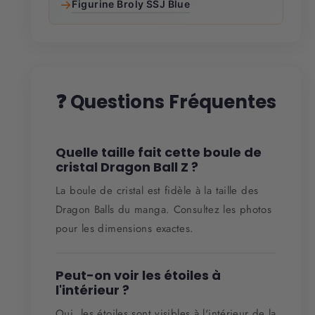
→
Figurine Broly SSJ Blue
❓ Questions Fréquentes
Quelle taille fait cette boule de
cristal Dragon Ball Z ?
La boule de cristal est fidèle à la taille des
Dragon Balls du manga. Consultez les photos
pour les dimensions exactes.
Peut-on voir les étoiles à
l'intérieur ?
Oui, les étoiles sont visibles à l'intérieur de la