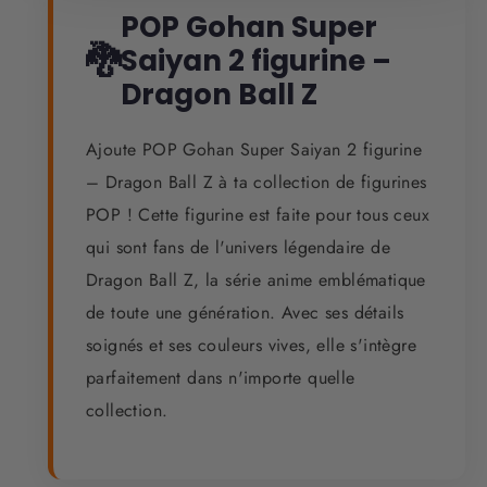
POP Gohan Super
🐉
Saiyan 2 figurine –
Dragon Ball Z
Ajoute POP Gohan Super Saiyan 2 figurine
– Dragon Ball Z à ta collection de figurines
POP ! Cette figurine est faite pour tous ceux
qui sont fans de l'univers légendaire de
Dragon Ball Z, la série anime emblématique
de toute une génération. Avec ses détails
soignés et ses couleurs vives, elle s'intègre
parfaitement dans n'importe quelle
collection.