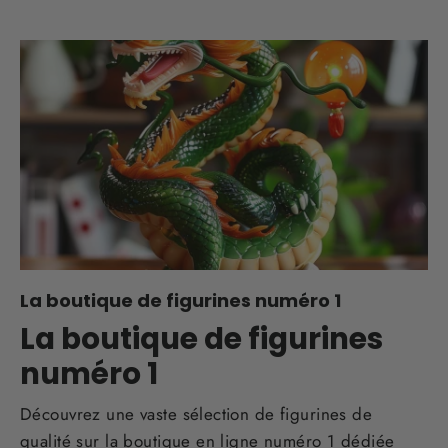
La boutique de figurines numéro 1
La boutique de figurines
numéro 1
Découvrez une vaste sélection de figurines de
qualité sur la boutique en ligne numéro 1 dédiée