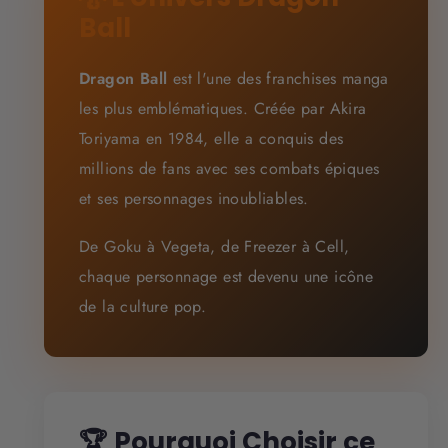
Ball
Dragon Ball
est l'une des franchises manga
les plus emblématiques. Créée par Akira
Toriyama en 1984, elle a conquis des
millions de fans avec ses combats épiques
et ses personnages inoubliables.
De Goku à Vegeta, de Freezer à Cell,
chaque personnage est devenu une icône
de la culture pop.
🏆 Pourquoi Choisir ce