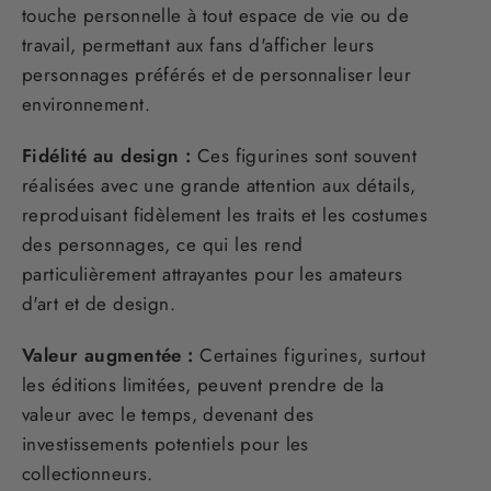
touche personnelle à tout espace de vie ou de
travail, permettant aux fans d'afficher leurs
personnages préférés et de personnaliser leur
environnement.
Fidélité au design :
Ces figurines sont souvent
réalisées avec une grande attention aux détails,
reproduisant fidèlement les traits et les costumes
des personnages, ce qui les rend
particulièrement attrayantes pour les amateurs
d'art et de design.
Valeur augmentée :
Certaines figurines, surtout
les éditions limitées, peuvent prendre de la
valeur avec le temps, devenant des
investissements potentiels pour les
collectionneurs.