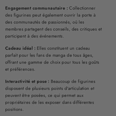
Engagement communautaire :
Collectionner
des figurines peut également ouvrir la porte à
des communautés de passionnés, où les
membres partagent des conseils, des critiques et
participent à des événements.
Cadeau idéal :
Elles constituent un cadeau
parfait pour les fans de manga de tous âges,
offrant une gamme de choix pour tous les goûts
et préférences.
Interactivité et pose :
Beaucoup de figurines
disposent de plusieurs points d'articulation et
peuvent être posées, ce qui permet aux
propriétaires de les exposer dans différentes
positions.