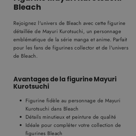
Bleach
Rejoignez l'univers de Bleach avec cette figurine
détaillée de Mayuri Kurotsuchi, un personnage
emblématique de la série manga et anime. Parfait
pour les fans de figurines collector et de l'univers
de Bleach.
Avantages de la figurine Mayuri
Kurotsuchi
Figurine fidèle au personnage de Mayuri
Kurotsuchi dans Bleach
Détails minutieux et peinture de qualité
Idéale pour compléter votre collection de
figurines Bleach