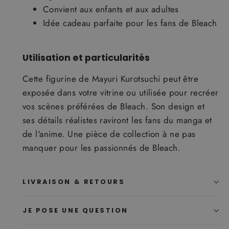
Convient aux enfants et aux adultes
Idée cadeau parfaite pour les fans de Bleach
Utilisation et particularités
Cette figurine de Mayuri Kurotsuchi peut être
exposée dans votre vitrine ou utilisée pour recréer
vos scènes préférées de Bleach. Son design et
ses détails réalistes raviront les fans du manga et
de l'anime. Une pièce de collection à ne pas
manquer pour les passionnés de Bleach.
LIVRAISON & RETOURS
JE POSE UNE QUESTION