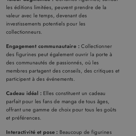
les éditions limitées, peuvent prendre de la
valeur avec le temps, devenant des
investissements potentiels pour les
collectionneurs.
Engagement communautaire :
Collectionner
des figurines peut également ouvrir la porte à
des communautés de passionnés, où les
membres partagent des conseils, des critiques et
participent à des événements.
Cadeau idéal :
Elles constituent un cadeau
parfait pour les fans de manga de tous âges,
offrant une gamme de choix pour tous les goûts
et préférences.
Interactivité et pose :
Beaucoup de figurines