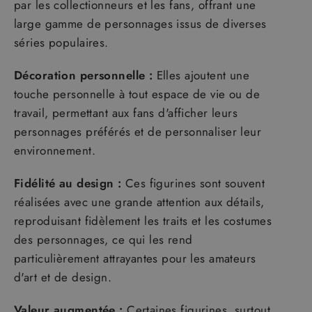
par les collectionneurs et les fans, offrant une
large gamme de personnages issus de diverses
séries populaires.
Décoration personnelle :
Elles ajoutent une
touche personnelle à tout espace de vie ou de
travail, permettant aux fans d'afficher leurs
personnages préférés et de personnaliser leur
environnement.
Fidélité au design :
Ces figurines sont souvent
réalisées avec une grande attention aux détails,
reproduisant fidèlement les traits et les costumes
des personnages, ce qui les rend
particulièrement attrayantes pour les amateurs
d'art et de design.
Valeur augmentée :
Certaines figurines, surtout