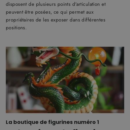
disposent de plusieurs points d'articulation et
peuvent être posées, ce qui permet aux
propriétaires de les exposer dans différentes
positions.
La boutique de figurines numéro 1