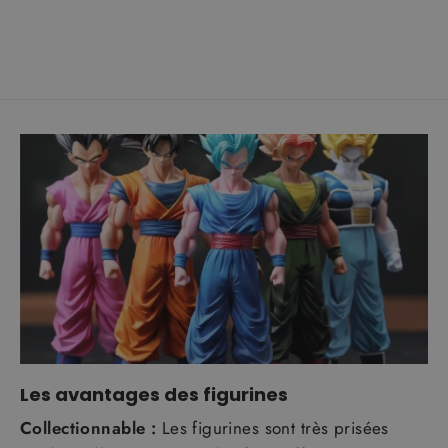
Les avantages des figurines
Collectionnable :
Les figurines sont très prisées