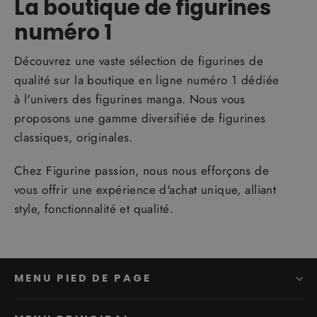
La boutique de figurines
numéro 1
Découvrez une vaste sélection de figurines de
qualité sur la boutique en ligne numéro 1 dédiée
à l'univers des figurines manga. Nous vous
proposons une gamme diversifiée de figurines
classiques, originales.
Chez Figurine passion, nous nous efforçons de
vous offrir une expérience d'achat unique, alliant
style, fonctionnalité et qualité.
MENU PIED DE PAGE