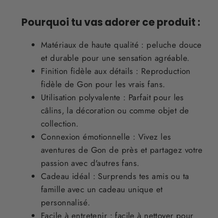
Pourquoi tu vas adorer ce produit :
Matériaux de haute qualité : peluche douce
et durable pour une sensation agréable.
Finition fidèle aux détails : Reproduction
fidèle de Gon pour les vrais fans.
Utilisation polyvalente : Parfait pour les
câlins, la décoration ou comme objet de
collection.
Connexion émotionnelle : Vivez les
aventures de Gon de près et partagez votre
passion avec d'autres fans.
Cadeau idéal : Surprends tes amis ou ta
famille avec un cadeau unique et
personnalisé.
Facile à entretenir : facile à nettoyer pour