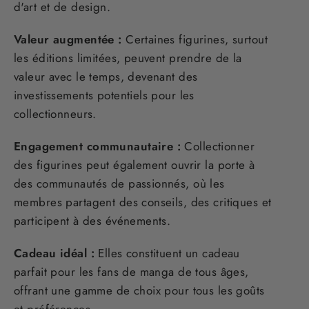
d'art et de design.
Valeur augmentée :
Certaines figurines, surtout
les éditions limitées, peuvent prendre de la
valeur avec le temps, devenant des
investissements potentiels pour les
collectionneurs.
Engagement communautaire :
Collectionner
des figurines peut également ouvrir la porte à
des communautés de passionnés, où les
membres partagent des conseils, des critiques et
participent à des événements.
Cadeau idéal :
Elles constituent un cadeau
parfait pour les fans de manga de tous âges,
offrant une gamme de choix pour tous les goûts
et préférences.