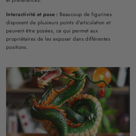
Interactivité et pose :
Beaucoup de figurines
disposent de plusieurs points d'articulation et
peuvent être posées, ce qui permet aux
propriétaires de les exposer dans différentes
positions.