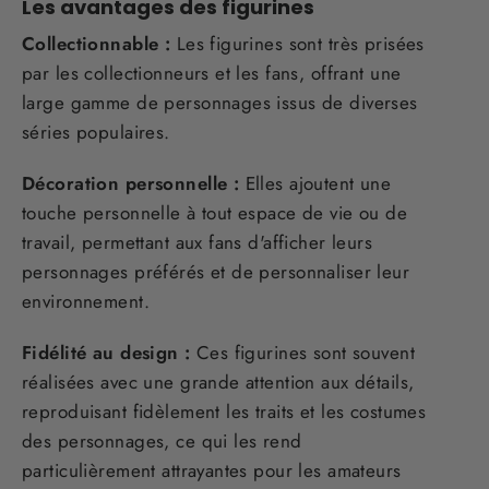
Les avantages des figurines
Collectionnable :
Les figurines sont très prisées
par les collectionneurs et les fans, offrant une
large gamme de personnages issus de diverses
séries populaires.
Décoration personnelle :
Elles ajoutent une
touche personnelle à tout espace de vie ou de
travail, permettant aux fans d'afficher leurs
personnages préférés et de personnaliser leur
environnement.
Fidélité au design :
Ces figurines sont souvent
réalisées avec une grande attention aux détails,
reproduisant fidèlement les traits et les costumes
des personnages, ce qui les rend
particulièrement attrayantes pour les amateurs