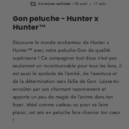
Livraison estimée :
08 août → 11 août
Gon peluche - Hunter x
Hunter™
Découvre le monde enchanteur de Hunter x
Hunter™ avec notre peluche Gon de qualité
supérieure ! Ce compagnon tout doux n'est pas
seulement un incontournable pour tous les fans, il
est aussi le symbole de l'amitié, de l'aventure et
de la détermination sans faille de Gon. Laisse-toi
envoûter par son charmant rayonnement et
apporte un peu de magie de l'anime dans ton
foyer. Idéal comme cadeau ou pour se faire
plaisir, cet ami en peluche fera chavirer ton cœur
!