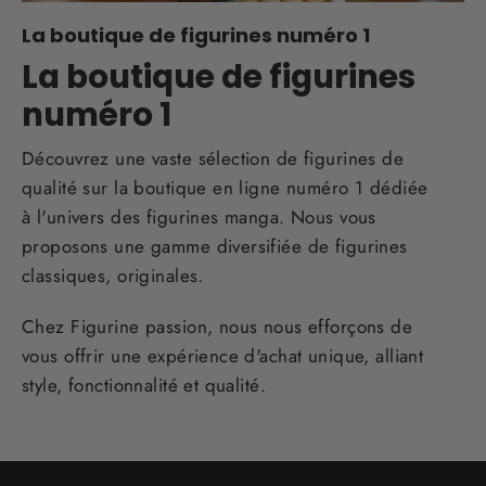
La boutique de figurines numéro 1
La boutique de figurines
numéro 1
Découvrez une vaste sélection de figurines de
qualité sur la boutique en ligne numéro 1 dédiée
à l'univers des figurines manga. Nous vous
proposons une gamme diversifiée de figurines
classiques, originales.
Chez Figurine passion, nous nous efforçons de
vous offrir une expérience d'achat unique, alliant
style, fonctionnalité et qualité.