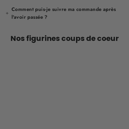
Comment puis-je suivre ma commande après
l'avoir passée ?
Nos figurines coups de coeur