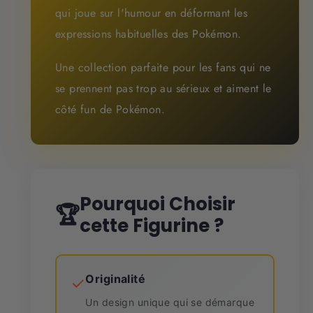
qui joue sur l'humour en déformant les
expressions habituelles des Pokémon.
Une collection parfaite pour les fans qui ne
se prennent pas trop au sérieux et aiment le
côté fun de Pokémon.
Pourquoi Choisir
🏆
cette Figurine ?
Originalité
✓
Un design unique qui se démarque