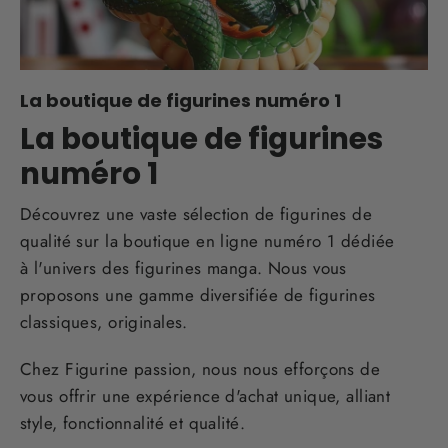
La boutique de figurines numéro 1
La boutique de figurines
numéro 1
Découvrez une vaste sélection de figurines de
qualité sur la boutique en ligne numéro 1 dédiée
à l'univers des figurines manga. Nous vous
proposons une gamme diversifiée de figurines
classiques, originales.
Chez Figurine passion, nous nous efforçons de
vous offrir une expérience d'achat unique, alliant
style, fonctionnalité et qualité.