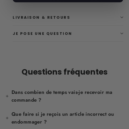
LIVRAISON & RETOURS
JE POSE UNE QUESTION
Questions fréquentes
Dans combien de temps vais-je recevoir ma
commande ?
Que faire si je reçois un article incorrect ou
endommager ?