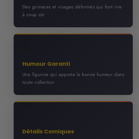
Des grimaces et visages déformés qui font rire
à coup sûr
😂
Humour Garanti
Une figurine qui apporte la bonne humeur dans
toute collection
🎨
Détails Comiques