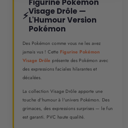
Figurine Pokémon
Visage Drôle —
⚡
L'Humour Version
Pokémon
Des Pokémon comme vous ne les avez
jamais vus ! Cette
Figurine Pokémon
Visage Drôle
présente des Pokémon avec
des expressions faciales hilarantes et
décalées.
La collection Visage Drôle apporte une
touche d'humour à l'univers Pokémon. Des
grimaces, des expressions surprises — le fun
est garanti. PVC haute qualité.