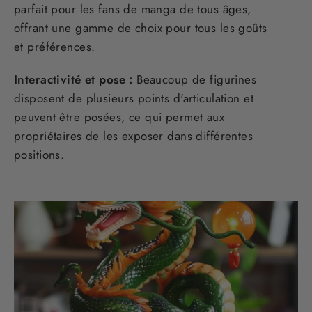
parfait pour les fans de manga de tous âges,
offrant une gamme de choix pour tous les goûts
et préférences.
Interactivité et pose :
Beaucoup de figurines
disposent de plusieurs points d'articulation et
peuvent être posées, ce qui permet aux
propriétaires de les exposer dans différentes
positions.