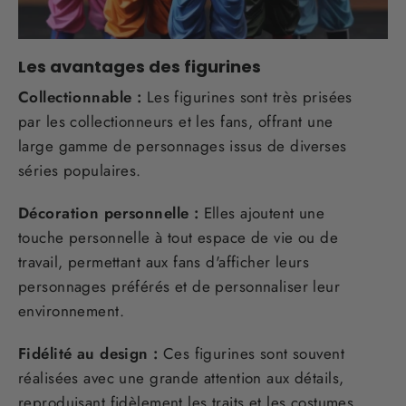
Les avantages des figurines
Collectionnable :
Les figurines sont très prisées
par les collectionneurs et les fans, offrant une
large gamme de personnages issus de diverses
séries populaires.
Décoration personnelle :
Elles ajoutent une
touche personnelle à tout espace de vie ou de
travail, permettant aux fans d'afficher leurs
personnages préférés et de personnaliser leur
environnement.
Fidélité au design :
Ces figurines sont souvent
réalisées avec une grande attention aux détails,
reproduisant fidèlement les traits et les costumes