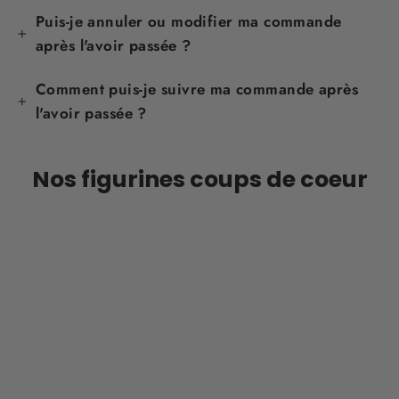
Puis-je annuler ou modifier ma commande
après l'avoir passée ?
Comment puis-je suivre ma commande après
l'avoir passée ?
Nos figurines coups de coeur