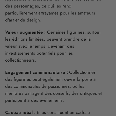
des personnages, ce qui les rend
particulièrement attrayantes pour les amateurs
d'art et de design.
Valeur augmentée :
Certaines figurines, surtout
les éditions limitées, peuvent prendre de la
valeur avec le temps, devenant des
investissements potentiels pour les
collectionneurs.
Engagement communautaire :
Collectionner
des figurines peut également ouvrir la porte à
des communautés de passionnés, où les
membres partagent des conseils, des critiques et
participent à des événements.
Cadeau idéal :
Elles constituent un cadeau