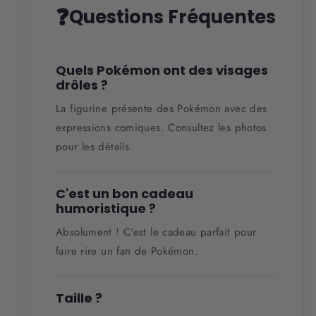
❓
Questions Fréquentes
Quels Pokémon ont des visages
drôles ?
La figurine présente des Pokémon avec des
expressions comiques. Consultez les photos
pour les détails.
C'est un bon cadeau
humoristique ?
Absolument ! C'est le cadeau parfait pour
faire rire un fan de Pokémon.
Taille ?