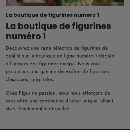
La boutique de figurines numéro 1
La boutique de figurines
numéro 1
Découvrez une vaste sélection de figurines de
qualité sur la boutique en ligne numéro 1 dédiée
à l'univers des figurines manga. Nous vous
proposons une gamme diversifiée de figurines
classiques, originales.
Chez Figurine passion, nous nous efforçons de
vous offrir une expérience d'achat unique, alliant
style, fonctionnalité et qualité.