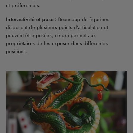
et préférences.
Interactivité et pose :
Beaucoup de figurines
disposent de plusieurs points d'articulation et
peuvent être posées, ce qui permet aux
propriétaires de les exposer dans différentes
positions.