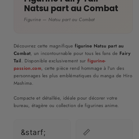
Natsu part au Combat
Figurine — Natsu part au Combat
Découvrez cette magnifique
figurine Natsu part au
Combat
, un incontournable pour tous les fans de
Fairy
Tail
. Disponible exclusivement sur
figurine-
passion.com
, cette pièce rend hommage à l'un des
personnages les plus emblématiques du manga de Hiro
Mashima.
Compacte et détaillée, idéale pour décorer votre
bureau, étagère ou collection de figurines anime.
&starf;
📏