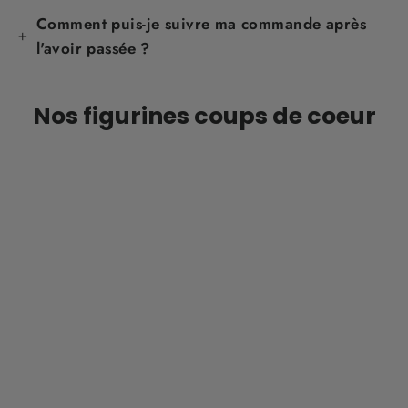
Comment puis-je suivre ma commande après
l'avoir passée ?
Nos figurines coups de coeur
ÉPARGNEZ 31%