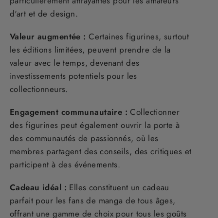
particulièrement attrayantes pour les amateurs
d'art et de design.
Valeur augmentée :
Certaines figurines, surtout
les éditions limitées, peuvent prendre de la
valeur avec le temps, devenant des
investissements potentiels pour les
collectionneurs.
Engagement communautaire :
Collectionner
des figurines peut également ouvrir la porte à
des communautés de passionnés, où les
membres partagent des conseils, des critiques et
participent à des événements.
Cadeau idéal :
Elles constituent un cadeau
parfait pour les fans de manga de tous âges,
offrant une gamme de choix pour tous les goûts