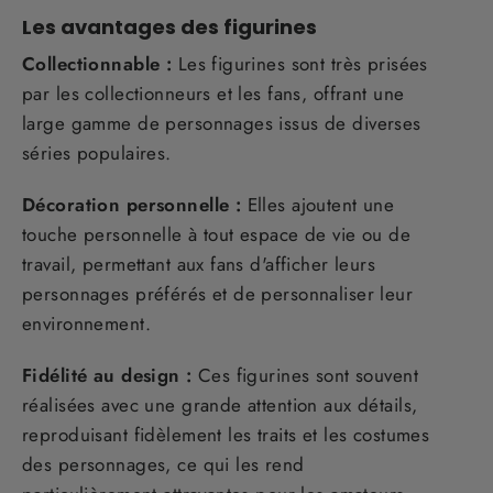
Les avantages des figurines
Collectionnable :
Les figurines sont très prisées
par les collectionneurs et les fans, offrant une
large gamme de personnages issus de diverses
séries populaires.
Décoration personnelle :
Elles ajoutent une
touche personnelle à tout espace de vie ou de
travail, permettant aux fans d'afficher leurs
personnages préférés et de personnaliser leur
environnement.
Fidélité au design :
Ces figurines sont souvent
réalisées avec une grande attention aux détails,
reproduisant fidèlement les traits et les costumes
des personnages, ce qui les rend