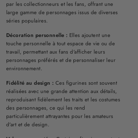
par les collectionneurs et les fans, offrant une
large gamme de personnages issus de diverses
séries populaires.
Décoration personnelle :
Elles ajoutent une
touche personnelle à tout espace de vie ou de
travail, permettant aux fans d'afficher leurs
personnages préférés et de personnaliser leur
environnement.
Fidélité au design :
Ces figurines sont souvent
réalisées avec une grande attention aux détails,
reproduisant fidèlement les traits et les costumes
des personnages, ce qui les rend
particulièrement attrayantes pour les amateurs
d'art et de design.