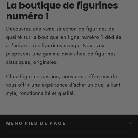
La boutique de figurines
numéro 1
Découvrez une vaste sélection de figurines de
qualité sur la boutique en ligne numéro 1 dédiée
à l'univers des figurines manga. Nous vous
proposons une gamme diversifiée de figurines
classiques, originales.
Chez Figurine passion, nous nous efforçons de
vous offrir une expérience d'achat unique, alliant
style, fonctionnalité et qualité.
MENU PIED DE PAGE