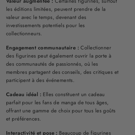
Valeur augmentée :
Certaines figurines, surtout
les éditions limitées, peuvent prendre de la
valeur avec le temps, devenant des
investissements potentiels pour les
collectionneurs.
Engagement communautaire :
Collectionner
des figurines peut également ouvrir la porte à
des communautés de passionnés, où les
membres partagent des conseils, des critiques et
participent à des événements.
Cadeau idéal :
Elles constituent un cadeau
parfait pour les fans de manga de tous âges,
offrant une gamme de choix pour tous les goûts
et préférences.
Interactivité et pose :
Beaucoup de figurines