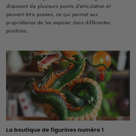
disposent de plusieurs points d'articulation et
peuvent être posées, ce qui permet aux
propriétaires de les exposer dans différentes
positions.
La boutique de figurines numéro 1