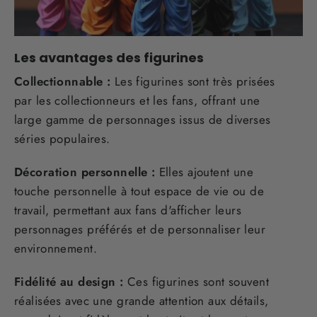
Les avantages des figurines
Collectionnable :
Les figurines sont très prisées
par les collectionneurs et les fans, offrant une
large gamme de personnages issus de diverses
séries populaires.
Décoration personnelle :
Elles ajoutent une
touche personnelle à tout espace de vie ou de
travail, permettant aux fans d'afficher leurs
personnages préférés et de personnaliser leur
environnement.
Fidélité au design :
Ces figurines sont souvent
réalisées avec une grande attention aux détails,