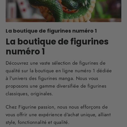
La boutique de figurines numéro 1
La boutique de figurines
numéro 1
Découvrez une vaste sélection de figurines de
qualité sur la boutique en ligne numéro 1 dédiée
à l'univers des figurines manga. Nous vous
proposons une gamme diversifiée de figurines
classiques, originales.
Chez Figurine passion, nous nous efforçons de
vous offrir une expérience d'achat unique, alliant
style, fonctionnalité et qualité.