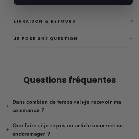
LIVRAISON & RETOURS
JE POSE UNE QUESTION
Questions fréquentes
Dans combien de temps vais-je recevoir ma
commande ?
Que faire si je reçois un article incorrect ou
endommager ?