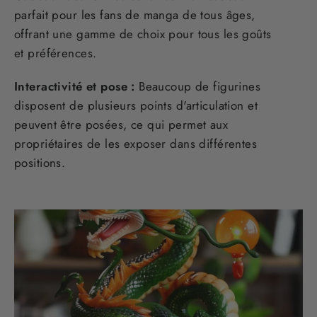
parfait pour les fans de manga de tous âges,
offrant une gamme de choix pour tous les goûts
et préférences.
Interactivité et pose :
Beaucoup de figurines
disposent de plusieurs points d'articulation et
peuvent être posées, ce qui permet aux
propriétaires de les exposer dans différentes
positions.