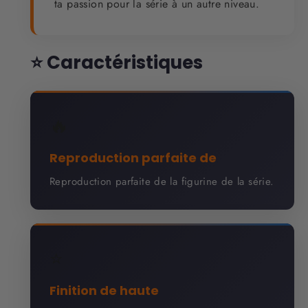
ta passion pour la série à un autre niveau.
⭐ Caractéristiques
🔥
Reproduction parfaite de
Reproduction parfaite de la figurine de la série.
⭐
Finition de haute