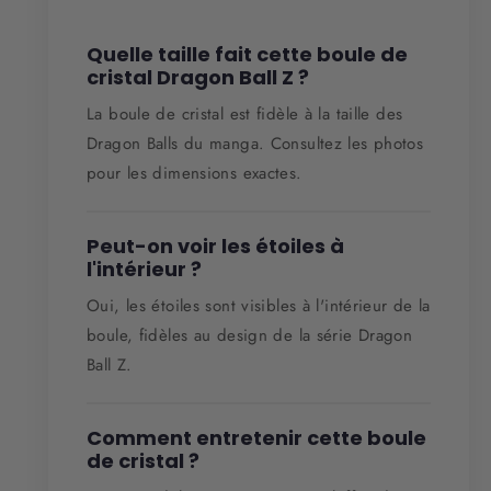
Quelle taille fait cette boule de
cristal Dragon Ball Z ?
La boule de cristal est fidèle à la taille des
Dragon Balls du manga. Consultez les photos
pour les dimensions exactes.
Peut-on voir les étoiles à
l'intérieur ?
Oui, les étoiles sont visibles à l'intérieur de la
boule, fidèles au design de la série Dragon
Ball Z.
Comment entretenir cette boule
de cristal ?