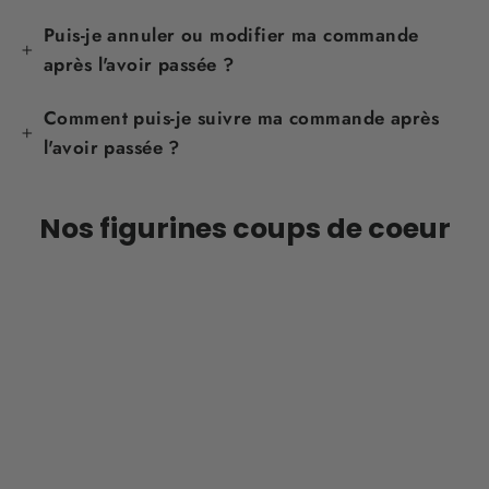
Puis-je annuler ou modifier ma commande
après l'avoir passée ?
Comment puis-je suivre ma commande après
l'avoir passée ?
Nos figurines coups de coeur
ÉPARGNEZ 25%