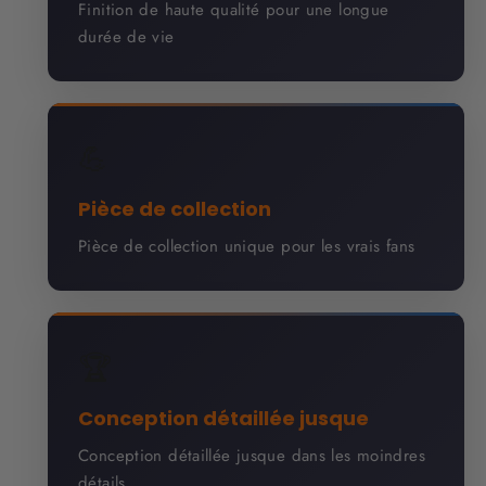
Finition de haute qualité pour une longue
durée de vie
💪
Pièce de collection
Pièce de collection unique pour les vrais fans
🏆
Conception détaillée jusque
Conception détaillée jusque dans les moindres
détails