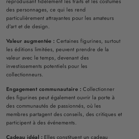
reproduisant fidèlement les traits et les costumes
des personnages, ce qui les rend
particulièrement attrayantes pour les amateurs
d'art et de design.
Valeur augmentée :
Certaines figurines, surtout
les éditions limitées, peuvent prendre de la
valeur avec le temps, devenant des
investissements potentiels pour les
collectionneurs.
Engagement communautaire :
Collectionner
des figurines peut également ouvrir la porte à
des communautés de passionnés, où les
membres partagent des conseils, des critiques et
participent à des événements.
Cadeau idéal :
Elles constituent un cadeau