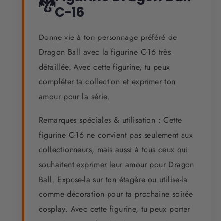
🐉
C-16
Donne vie à ton personnage préféré de
Dragon Ball avec la figurine C-16 très
détaillée. Avec cette figurine, tu peux
compléter ta collection et exprimer ton
amour pour la série.
Remarques spéciales & utilisation : Cette
figurine C-16 ne convient pas seulement aux
collectionneurs, mais aussi à tous ceux qui
souhaitent exprimer leur amour pour Dragon
Ball. Expose-la sur ton étagère ou utilise-la
comme décoration pour ta prochaine soirée
cosplay. Avec cette figurine, tu peux porter