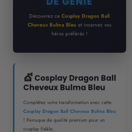
DE GÉNIE
Découvrez ce
Cosplay Dragon Ball
Cheveux Bulma Bleu
et incarnez vos
héros préférés !
💇
Cosplay Dragon Ball
Cheveux Bulma Bleu
Complétez votre transformation avec cette
Cosplay Dragon Ball Cheveux Bulma Bleu
! Perruque de qualité premium pour un
cosplay fidèle.