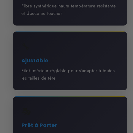
Fibre synthétique haute température résistante
et douce au toucher
🔧
Ajustable
Filet intérieur réglable pour s'adapter à toutes
les tailles de tête
🎭
Prêt à Porter