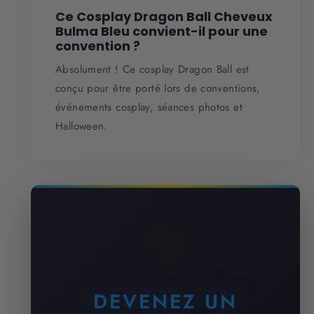
Ce Cosplay Dragon Ball Cheveux
Bulma Bleu convient-il pour une
convention ?
Absolument ! Ce cosplay Dragon Ball est
conçu pour être porté lors de conventions,
événements cosplay, séances photos et
Halloween.
🐉
DEVENEZ UN