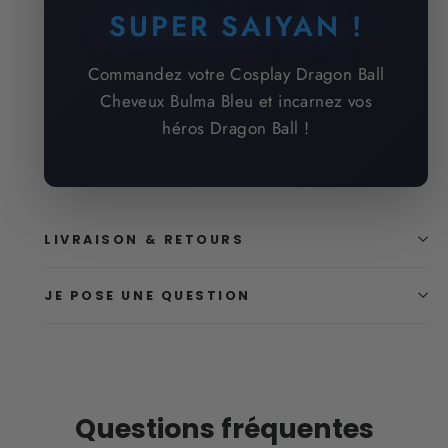
SUPER SAIYAN !
Commandez votre Cosplay Dragon Ball
Cheveux Bulma Bleu et incarnez vos
héros Dragon Ball !
LIVRAISON & RETOURS
JE POSE UNE QUESTION
Questions fréquentes