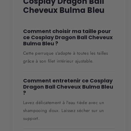
Cosplay Dragon Ball
Cheveux Bulma Bleu
Comment choisir ma taille pour
ce Cosplay Dragon Ball Cheveux
Bulma Bleu ?
Cette perruque s'adapte à toutes les tailles
grâce à son filet intérieur ajustable.
Comment entretenir ce Cosplay
Dragon Ball Cheveux Bulma Bleu
?
Lavez délicatement à l'eau tiède avec un
shampooing doux. Laissez sécher sur un
support.