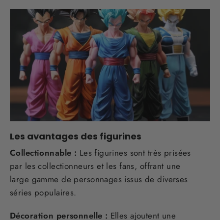
Les avantages des figurines
Collectionnable :
Les figurines sont très prisées
par les collectionneurs et les fans, offrant une
large gamme de personnages issus de diverses
séries populaires.
Décoration personnelle :
Elles ajoutent une