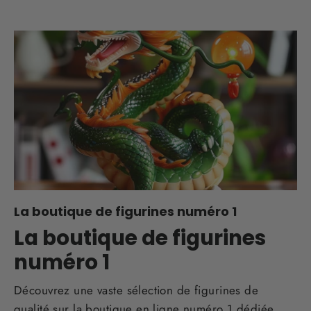
La boutique de figurines numéro 1
La boutique de figurines
numéro 1
Découvrez une vaste sélection de figurines de
qualité sur la boutique en ligne numéro 1 dédiée