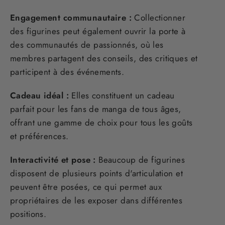
Engagement communautaire :
Collectionner
des figurines peut également ouvrir la porte à
des communautés de passionnés, où les
membres partagent des conseils, des critiques et
participent à des événements.
Cadeau idéal :
Elles constituent un cadeau
parfait pour les fans de manga de tous âges,
offrant une gamme de choix pour tous les goûts
et préférences.
Interactivité et pose :
Beaucoup de figurines
disposent de plusieurs points d'articulation et
peuvent être posées, ce qui permet aux
propriétaires de les exposer dans différentes
positions.