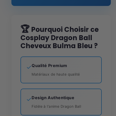
🏆
Pourquoi Choisir ce
Cosplay Dragon Ball
Cheveux Bulma Bleu ?
Qualité Premium
✓
Matériaux de haute qualité
Design Authentique
✓
Fidèle à l'anime Dragon Ball