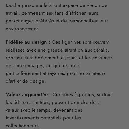
touche personnelle à tout espace de vie ou de
travail, permettant aux fans d'afficher leurs
personnages préférés et de personnaliser leur
environnement.
Fidélité au design :
Ces figurines sont souvent
réalisées avec une grande attention aux détails,
reproduisant fidèlement les traits et les costumes
des personnages, ce qui les rend
particulièrement attrayantes pour les amateurs
d'art et de design.
Valeur augmentée :
Certaines figurines, surtout
les éditions limitées, peuvent prendre de la
valeur avec le temps, devenant des
investissements potentiels pour les
collectionneurs.