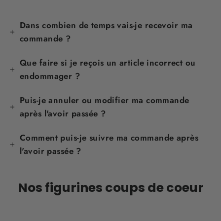
Dans combien de temps vais-je recevoir ma
commande ?
Que faire si je reçois un article incorrect ou
endommager ?
Puis-je annuler ou modifier ma commande
après l'avoir passée ?
Comment puis-je suivre ma commande après
l'avoir passée ?
Nos figurines coups de coeur