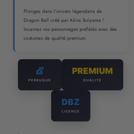
Plongez dans l'univers légendaire de
Dragon Ball créé par Akira Toriyama !
Incarnez vos personnages préférés avec des
costumes de qualité premium.
💇
PREMIUM
PERRUQUE
QUALITÉ
DBZ
LICENCE