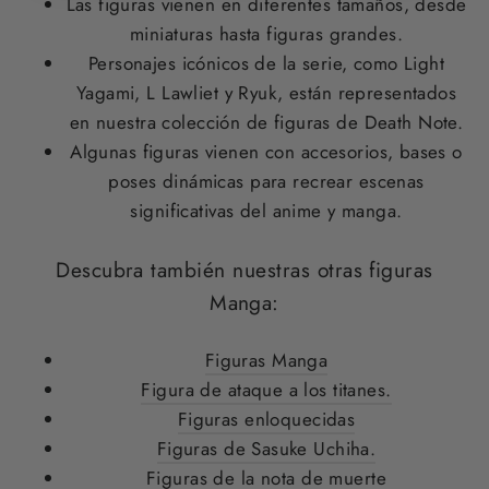
Las figuras vienen en diferentes tamaños, desde
miniaturas hasta figuras grandes.
Personajes icónicos de la serie, como Light
Yagami, L Lawliet y Ryuk, están representados
en nuestra colección de figuras de Death Note.
Algunas figuras vienen con accesorios, bases o
poses dinámicas para recrear escenas
significativas del anime y manga.
Descubra también nuestras otras figuras
Manga:
Figuras Manga
Figura de ataque a los titanes.
Figuras enloquecidas
Figuras de Sasuke Uchiha.
Figuras de la nota de muerte