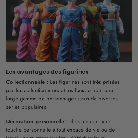
Les avantages des figurines
Collectionnable :
Les figurines sont très prisées
par les collectionneurs et les fans, offrant une
large gamme de personnages issus de diverses
séries populaires.
Décoration personnelle :
Elles ajoutent une
touche personnelle à tout espace de vie ou de
travail, permettant aux fans d'afficher leurs