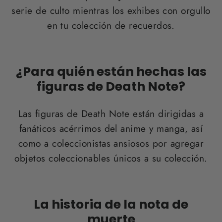
serie de culto mientras los exhibes con orgullo
en tu colección de recuerdos.
¿Para quién están hechas las
figuras de Death Note?
Las figuras de Death Note están dirigidas a
fanáticos acérrimos del anime y manga, así
como a coleccionistas ansiosos por agregar
objetos coleccionables únicos a su colección.
La historia de la nota de
muerte