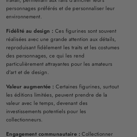
personnages préférés et de personnaliser leur
environnement.
Fidélité au design :
Ces figurines sont souvent
réalisées avec une grande attention aux détails,
reproduisant fidèlement les traits et les costumes
des personnages, ce qui les rend
particulièrement attrayantes pour les amateurs
d'art et de design.
Valeur augmentée :
Certaines figurines, surtout
les éditions limitées, peuvent prendre de la
valeur avec le temps, devenant des
investissements potentiels pour les
collectionneurs.
Engagement communautaire :
Collectionner