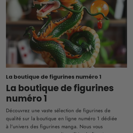
La boutique de figurines numéro 1
La boutique de figurines
numéro 1
Découvrez une vaste sélection de figurines de
qualité sur la boutique en ligne numéro 1 dédiée
à l'univers des figurines manga. Nous vous