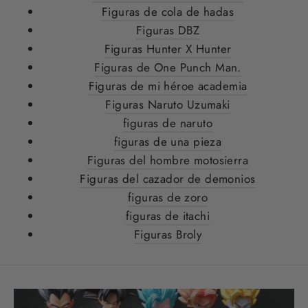
Figuras de cola de hadas
Figuras DBZ
Figuras Hunter X Hunter
Figuras de One Punch Man.
Figuras de mi héroe academia
Figuras Naruto Uzumaki
figuras de naruto
figuras de una pieza
Figuras del hombre motosierra
Figuras del cazador de demonios
figuras de zoro
figuras de itachi
Figuras Broly