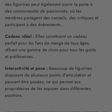
des figurines peut également ouvrir la porte à
des communautés de passionnés, où les
membres partagent des conseils, des critiques et
participent à des événements.
Cadeau idéal :
Elles constituent un cadeau
parfait pour les fans de manga de tous âges,
offrant une gamme de choix pour tous les goûts
et préférences.
Interactivité et pose :
Beaucoup de figurines
disposent de plusieurs points d'articulation et
peuvent être posées, ce qui permet aux
propriétaires de les exposer dans différentes
positions.