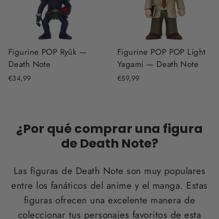
Figurine POP Ryûk —
Figurine POP POP Light
Death Note
Yagami — Death Note
€34,99
€59,99
¿Por qué comprar una figura
de Death Note?
Las figuras de Death Note son muy populares
entre los fanáticos del anime y el manga. Estas
figuras ofrecen una excelente manera de
coleccionar tus personajes favoritos de esta