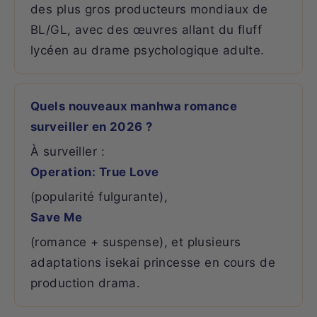
des plus gros producteurs mondiaux de
BL/GL, avec des œuvres allant du fluff
lycéen au drame psychologique adulte.
Quels nouveaux manhwa romance
surveiller en 2026 ?
À surveiller :
Operation: True Love
(popularité fulgurante),
Save Me
(romance + suspense), et plusieurs
adaptations isekai princesse en cours de
production drama.