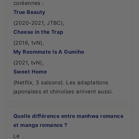
coréennes :
True Beauty
(2020-2021, JTBC),
Cheese in the Trap
(2016, tvN),
My Roommate Is A Gumiho
(2021, tvN),
Sweet Home
(Netflix, 3 saisons). Les adaptations
japonaises et chinoises arrivent aussi.
Quelle différence entre manhwa romance
et manga romance ?
Le