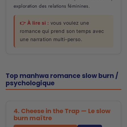
exploration des relations féminines.
👉 À lire si :
vous voulez une
romance qui prend son temps avec
une narration multi-perso.
Top manhwa romance slow burn /
psychologique
4. Cheese in the Trap — Le slow
burn maître