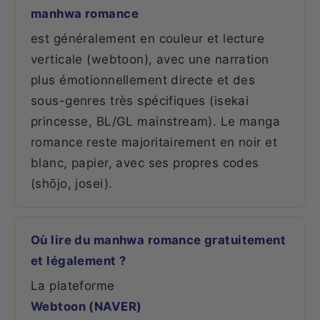
manhwa romance
est généralement en couleur et lecture
verticale (webtoon), avec une narration
plus émotionnellement directe et des
sous-genres très spécifiques (isekai
princesse, BL/GL mainstream). Le manga
romance reste majoritairement en noir et
blanc, papier, avec ses propres codes
(shōjo, josei).
Où lire du manhwa romance gratuitement
et légalement ?
La plateforme
Webtoon (NAVER)