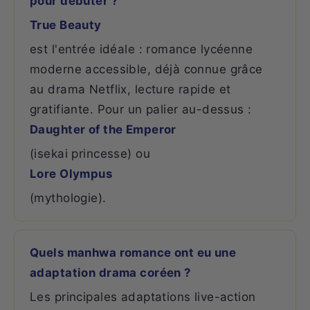
pour débuter ?
True Beauty
est l'entrée idéale : romance lycéenne
moderne accessible, déjà connue grâce
au drama Netflix, lecture rapide et
gratifiante. Pour un palier au-dessus :
Daughter of the Emperor
(isekai princesse) ou
Lore Olympus
(mythologie).
Quels manhwa romance ont eu une
adaptation drama coréen ?
Les principales adaptations live-action