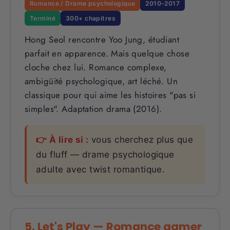
Romance / Drame psychologique
2010-2017
Terminé
300+ chapitres
Hong Seol rencontre Yoo Jung, étudiant
parfait en apparence. Mais quelque chose
cloche chez lui. Romance complexe,
ambigüité psychologique, art léché. Un
classique pour qui aime les histoires "pas si
simples". Adaptation drama (2016).
👉 À lire si :
vous cherchez plus que
du fluff — drame psychologique
adulte avec twist romantique.
5. Let's Play — Romance gamer