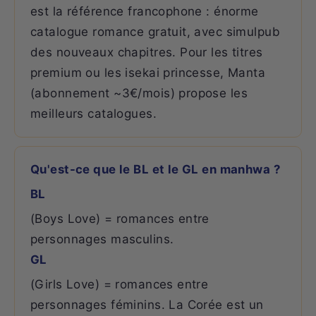
est la référence francophone : énorme
catalogue romance gratuit, avec simulpub
des nouveaux chapitres. Pour les titres
premium ou les isekai princesse, Manta
(abonnement ~3€/mois) propose les
meilleurs catalogues.
Qu'est-ce que le BL et le GL en manhwa ?
BL
(Boys Love) = romances entre
personnages masculins.
GL
(Girls Love) = romances entre
personnages féminins. La Corée est un