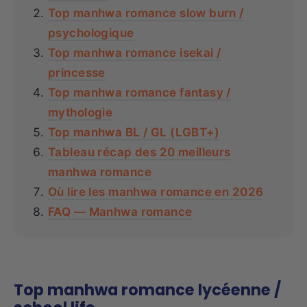
Top manhwa romance slow burn /
psychologique
Top manhwa romance isekai /
princesse
Top manhwa romance fantasy /
mythologie
Top manhwa BL / GL (LGBT+)
Tableau récap des 20 meilleurs
manhwa romance
Où lire les manhwa romance en 2026
FAQ — Manhwa romance
Top manhwa romance lycéenne /