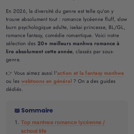
En 2026, la diversité du genre est telle qu'on y
trouve absolument tout : romance lycéenne fluff, slow
burn psychologique adulte, isekai princesse, BL/GL,
romance fantasy, comédie romantique. Voici notre
sélection des
20+ meilleurs manhwa romance à
lire absolument cette année
, classés par sous-
genre.
👉 Vous aimez aussi l'
action et la fantasy manhwa
ou les
webtoons en général
? On a des guides
dédiés.
📖 Sommaire
Top manhwa romance lycéenne /
school life